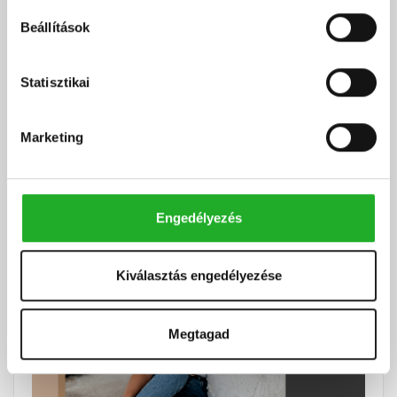
Beállítások
Statisztikai
Marketing
Engedélyezés
Kiválasztás engedélyezése
Megtagad