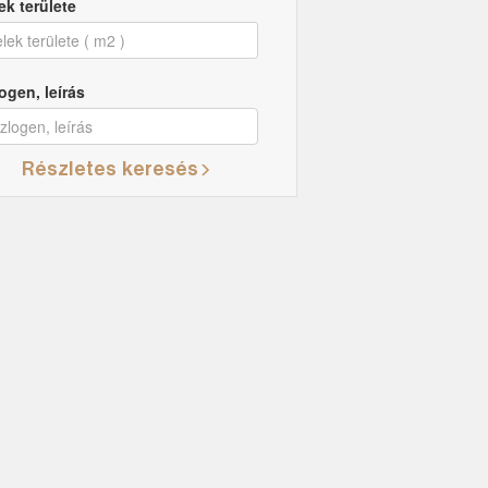
ek területe
ogen, leírás
Részletes keresés