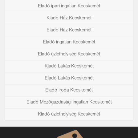
Eladó ipari ingatlan Kecskemét
Kiadó Ház Kecskemét
Eladó Ház Kecskemét
Eladó ingatlan Kecskemét
Eladó üzlethelyiség Kecskemét
Kiadó Lakás Kecskemét
Eladó Lakás Kecskemét
Eladó iroda Kecskemét
Eladó Mezőgazdasági ingatlan Kecskemét
Kiadó üzlethelyiség Kecskemét