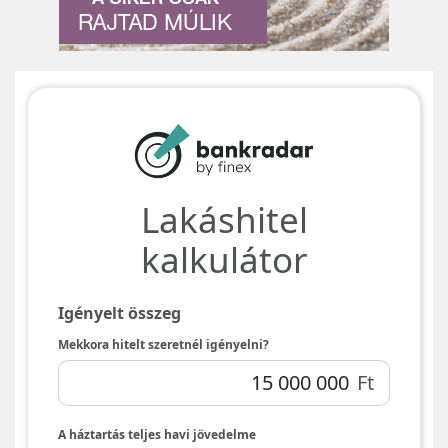
RAJTAD MÚLIK