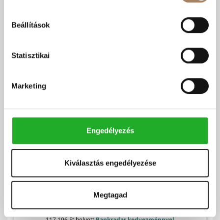
Beállítások
Statisztikai
Marketing
Engedélyezés
Kiválasztás engedélyezése
Megtagad