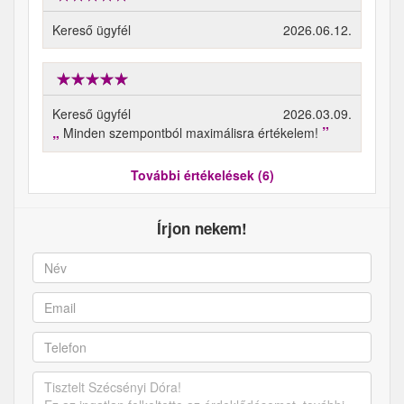
Kereső ügyfél
2026.06.12.
Kereső ügyfél
2026.03.09.
Minden szempontból maximálisra értékelem!
További értékelések (6)
Írjon nekem!