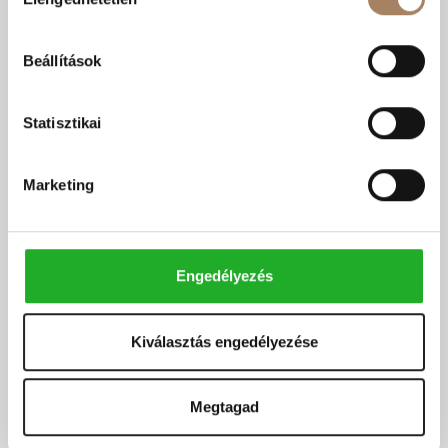
kiválasztása
Beállítások
Statisztikai
Marketing
Engedélyezés
Kiválasztás engedélyezése
Megtagad