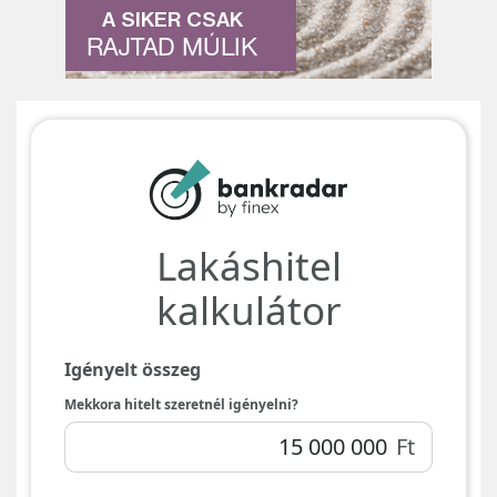
A SIKER CSAK
RAJTAD MÚLIK