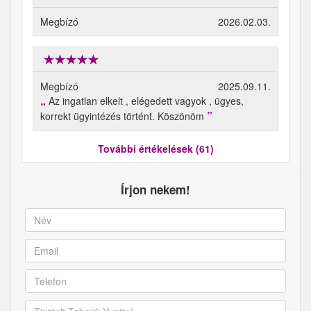
Megbízó
2026.02.03.
Megbízó
2025.09.11.
Az ingatlan elkelt , elégedett vagyok , ügyes,
korrekt ügyintézés történt. Köszönöm
További értékelések (61)
Írjon nekem!