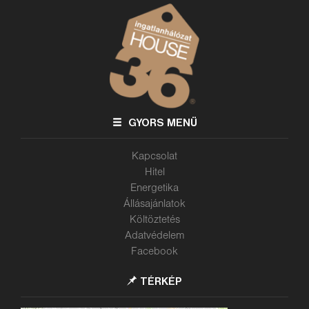
GYORS MENÜ
Kapcsolat
Hitel
Energetika
Állásajánlatok
Költöztetés
Adatvédelem
Facebook
TÉRKÉP