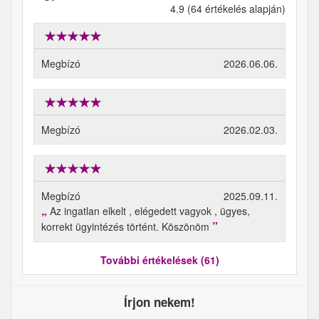
4.9 (64 értékelés alapján)
Megbízó
2026.06.06.
Megbízó
2026.02.03.
Megbízó
2025.09.11.
Az ingatlan elkelt , elégedett vagyok , ügyes,
korrekt ügyintézés történt. Köszönöm
További értékelések (61)
Írjon nekem!