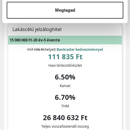
Megtagad