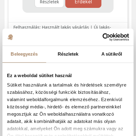
Beleegyezés
Részletek
A sütikről
Ez a weboldal sütiket használ
Sütiket használunk a tartalmak és hirdetések személyre
szabásához, közösségi funkciók biztosításához,
valamint weboldalforgalmunk elemzéséhez. Ezenkívül
közösségi média-, hirdető- és elemező partnereinkkel
megosztjuk az Ön weboldalhasználatra vonatkozó
adatait, akik kombinálhatják az adatokat más olyan
adatokkal, amelyeket Ön adott meg számukra vagy az
Ön által használt más szolgáltatásokból gyűjtöttek.