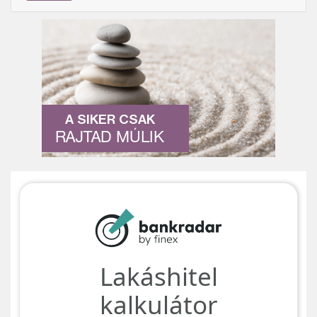
A SIKER CSAK
RAJTAD MÚLIK