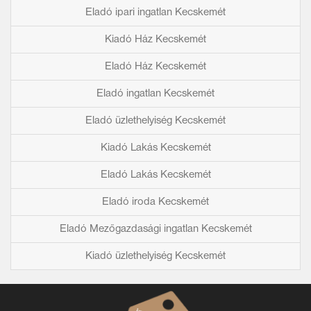
Eladó ipari ingatlan Kecskemét
Kiadó Ház Kecskemét
Eladó Ház Kecskemét
Eladó ingatlan Kecskemét
Eladó üzlethelyiség Kecskemét
Kiadó Lakás Kecskemét
Eladó Lakás Kecskemét
Eladó iroda Kecskemét
Eladó Mezőgazdasági ingatlan Kecskemét
Kiadó üzlethelyiség Kecskemét