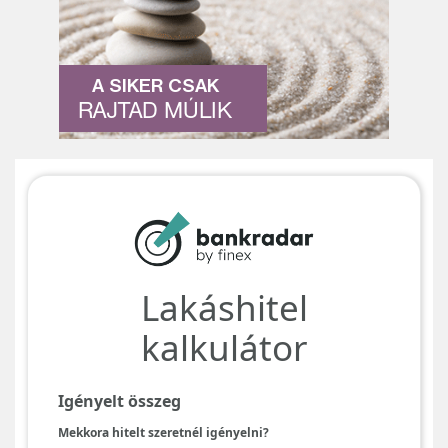
A SIKER CSAK
RAJTAD MÚLIK