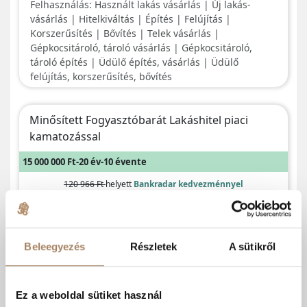
Beleegyezés
Részletek
A sütikről
Ez a weboldal sütiket használ