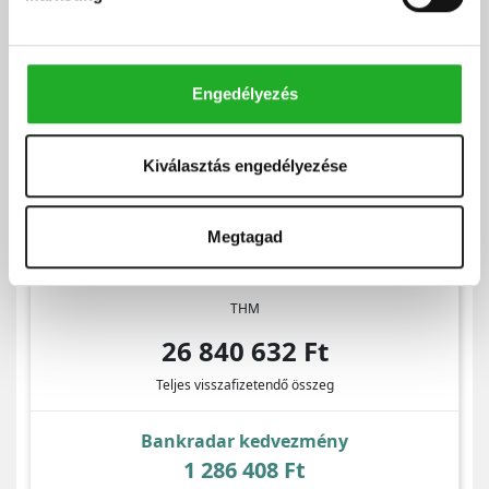
Engedélyezés
Kiválasztás engedélyezése
Megtagad