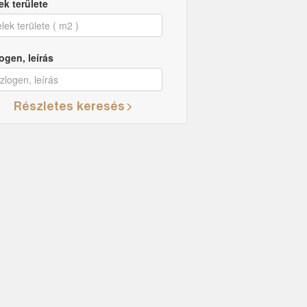
ek területe
ogen, leírás
Részletes keresés